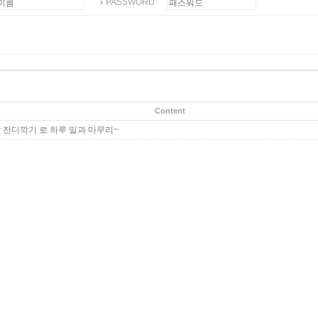
PASSWORD
Content
 잔디깍기 로 하루 일과 마무리~