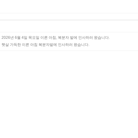
2026년 6월 4일 목요일 이른 아침, 복분자 밭에 인사하러 왔습니다.
햇살 가득한 이른 아침 복분자밭에 인사하러 왔습니다.