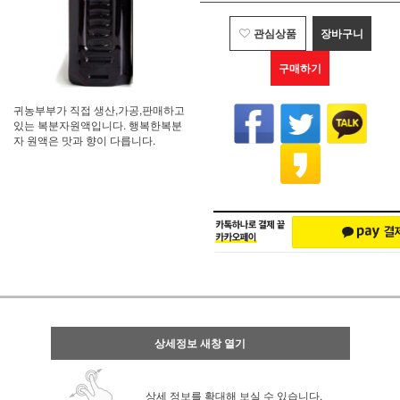
관심상품
장바구니
구매하기
귀농부부가 직접 생산,가공,판매하고
있는 복분자원액입니다. 행복한복분
자 원액은 맛과 향이 다릅니다.
상세정보 새창 열기
상세 정보를 확대해 보실 수 있습니다.