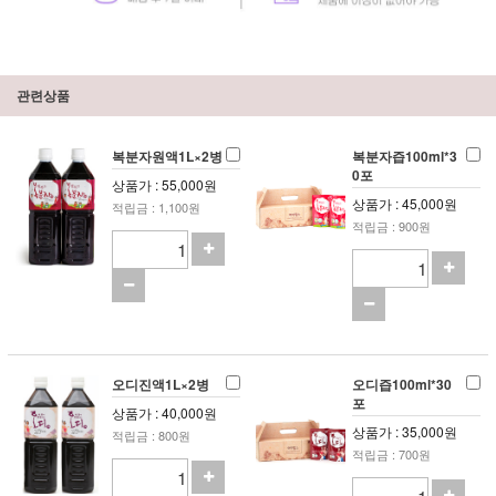
관련상품
복분자원액1L×2병
복분자즙100ml*3
0포
상품가 : 55,000원
상품가 : 45,000원
적립금 : 1,100원
적립금 : 900원
오디진액1L×2병
오디즙100ml*30
포
상품가 : 40,000원
상품가 : 35,000원
적립금 : 800원
적립금 : 700원