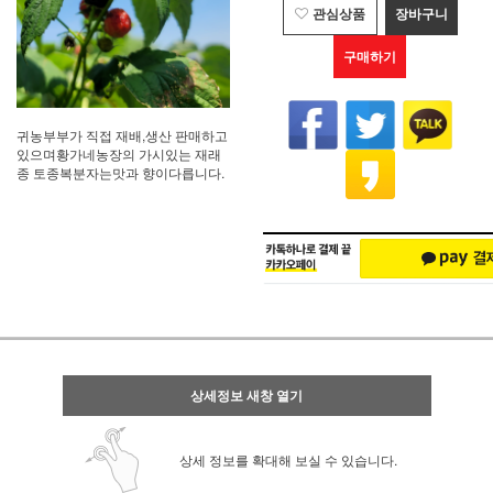
관심상품
장바구니
구매하기
귀농부부가 직접 재배,생산 판매하고
있으며황가네농장의 가시있는 재래
종 토종복분자는맛과 향이다릅니다.
상세정보 새창 열기
상세 정보를 확대해 보실 수 있습니다.