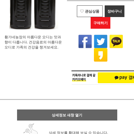
관심상품
장바구니
구매하기
황가네농장의 아름다운 오디는 맛과
향이 다릅니다. 건강음료의 아름다운
오디로 가족의 건강을 챙겨보세요.
상세정보 새창 열기
상세 정보를 확대해 보실 수 있습니다.