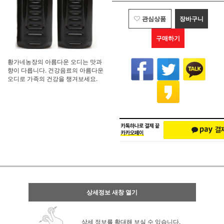
관심상품
장바구니
구매하기
황가네농장의 아름다운 오디는 맛과
향이 다릅니다. 건강음료의 아름다운
오디로 가족의 건강을 챙겨보세요.
상세정보 새창 열기
상세 정보를 확대해 보실 수 있습니다.