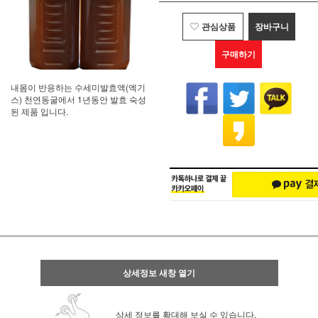
관심상품
장바구니
구매하기
내몸이 반응하는 수세미발효액(엑기
스) 천연동굴에서 1년동안 발효 숙성
된 제품 입니다.
상세정보 새창 열기
상세 정보를 확대해 보실 수 있습니다.