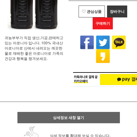
관심상품
장바구니
구매하기
귀농부부가 직접 생산,가공,판매하고
있는 아로니아 입니다. 100% 국내산
아로니아로 산에서 내려오는 깨끗한
물로 재배한 좋은 아로니아로 가족의
건강과 행복을 챙겨보세요.
상세정보 새창 열기
상세 정보를 확대해 보실 수 있습니다.