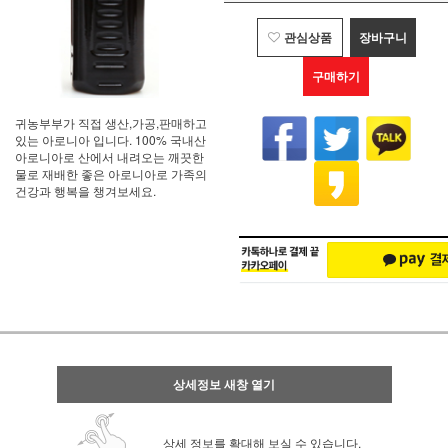
관심상품
장바구니
구매하기
귀농부부가 직접 생산,가공,판매하고
있는 아로니아 입니다. 100% 국내산
아로니아로 산에서 내려오는 깨끗한
물로 재배한 좋은 아로니아로 가족의
건강과 행복을 챙겨보세요.
상세정보 새창 열기
상세 정보를 확대해 보실 수 있습니다.