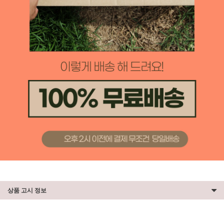
상품 고시 정보