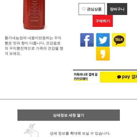
관심상품
장바구니
구매하기
황가네농장의 내몸이반응하는 꾸지
뽕은 맛과 향이 다릅니다. 건강음료
의 꾸지뽕진액으로 가족의 건강을 챙
겨 보세요.
상세정보 새창 열기
상세 정보를 확대해 보실 수 있습니다.