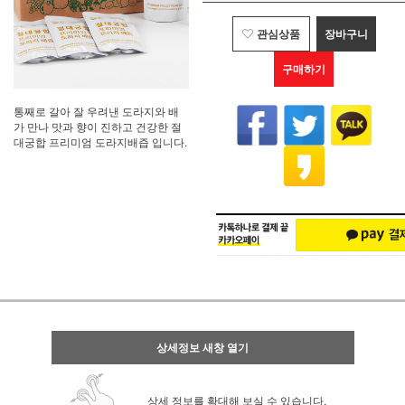
관심상품
장바구니
구매하기
통째로 갈아 잘 우려낸 도라지와 배
가 만나 맛과 향이 진하고 건강한 절
대궁합 프리미엄 도라지배즙 입니다.
상세정보 새창 열기
상세 정보를 확대해 보실 수 있습니다.