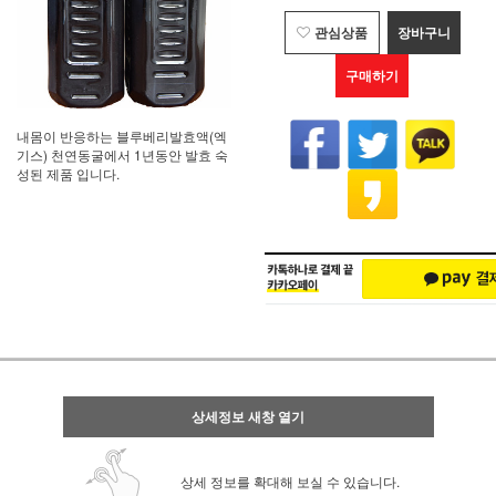
관심상품
장바구니
구매하기
내몸이 반응하는 블루베리발효액(엑
기스) 천연동굴에서 1년동안 발효 숙
성된 제품 입니다.
상세정보 새창 열기
상세 정보를 확대해 보실 수 있습니다.