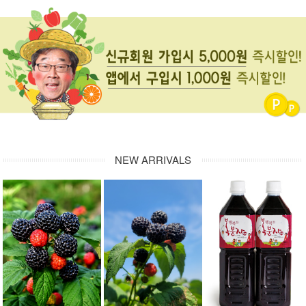
NEW ARRIVALS