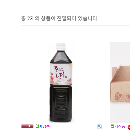
총
2개
의 상품이 진열되어 있습니다.