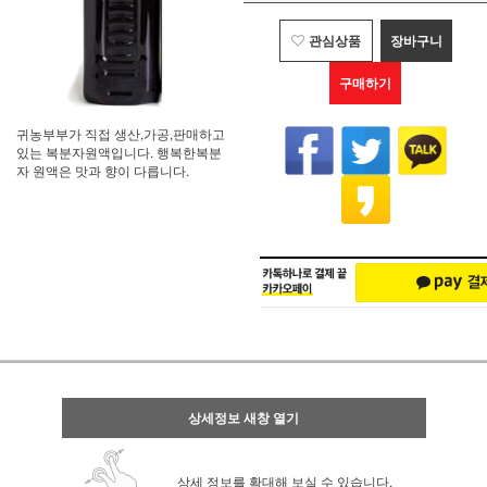
관심상품
장바구니
구매하기
귀농부부가 직접 생산,가공,판매하고
있는 복분자원액입니다. 행복한복분
자 원액은 맛과 향이 다릅니다.
상세정보 새창 열기
상세 정보를 확대해 보실 수 있습니다.