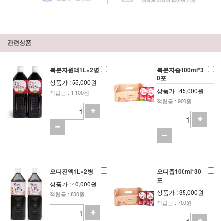
관련상품
복분자원액1L×2병
복분자즙100ml*3
0포
상품가 : 55,000원
상품가 : 45,000원
적립금 : 1,100원
적립금 : 900원
오디진액1L×2병
오디즙100ml*30
포
상품가 : 40,000원
상품가 : 35,000원
적립금 : 800원
적립금 : 700원